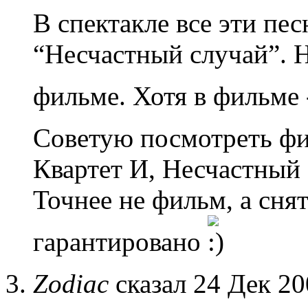
В спектакле все эти пе
“Несчастный случай”. Н
фильме. Хотя в фильме 
Советую посмотреть фи
Квартет И, Несчастный 
Точнее не фильм, а снят
гарантировано
Zodiac
сказал 24 Дек 20