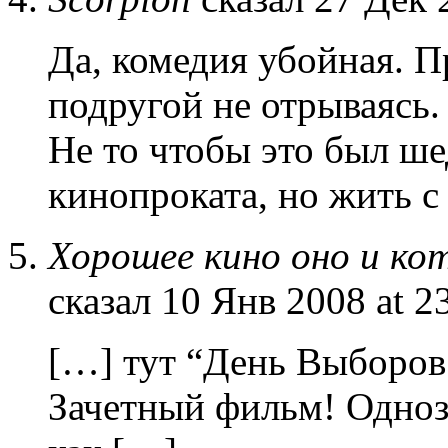
Да, комедия убойная. П
подругой не отрываясь
Не то чтобы это был ш
кинопроката, но жить с
Хорошее кино оно и кот
сказал 10 Янв 2008 at 2
[…] тут “День Выборов″
Зачетный фильм! Одноз