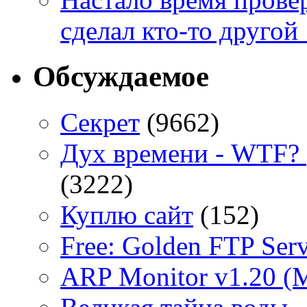
сделал кто-то другой 
Обсуждаемое
Секрет
(9662)
Дух времени - WTF? 
(3222)
Куплю сайт
(152)
Free: Golden FTP Serv
ARP Monitor v1.20 (