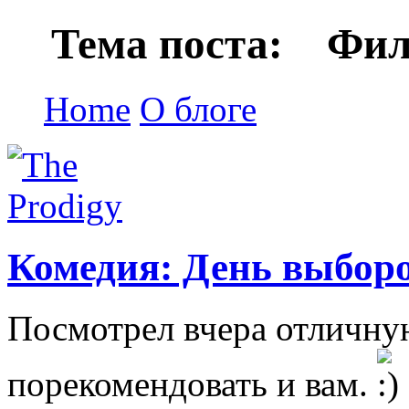
Тема поста: Филь
Home
О блоге
Комедия: День выбор
Посмотрел вчера отличну
порекомендовать и вам.