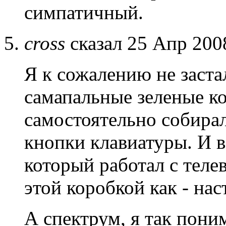
симпатичный.
cross
сказал 25 Апр 200
Я к сожалению не заста
самапальные зеленые ко
самостоятельно собирал
кнопки клавиатуры. И в
который работал с теле
этой коробкой как - на
А спектрум, я так пони