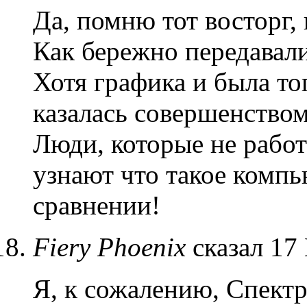
Да, помню тот восторг, 
Как бережно передавали
Хотя графика и была то
казалась совершенством
Люди, которые не работ
узнают что такое компь
сравнении!
Fiery Phoenix
сказал 17
Я, к сожалению, Спектр