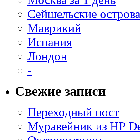
Сейшельские остров
Маврикий
Испания
Лондон
-
Свежие записи
Переходный пост
Муравейник из HP De