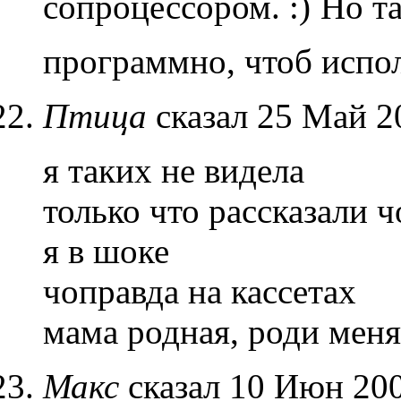
сопроцессором.
Но та
программно, чтоб испо
Птица
сказал 25 Май 2
я таких не видела
только что рассказали ч
я в шоке
чоправда на кассетах
мама родная, роди меня
Макс
сказал 10 Июн 200