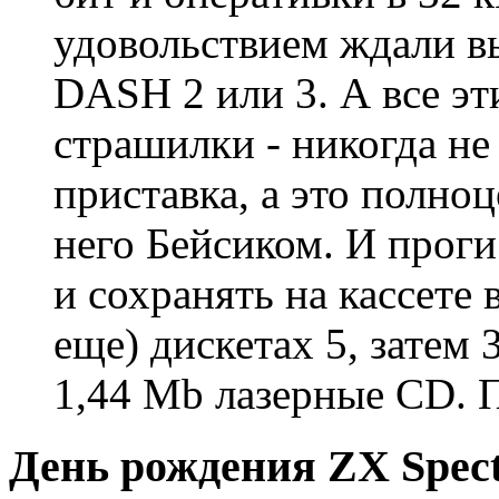
удовольствием ждали 
DASH 2 или 3. А все эт
страшилки - никогда не
приставка, а это полн
него Бейсиком. И прог
и сохранять на кассете
еще) дискетах 5, затем
1,44 Mb лазерные CD.
День рождения ZX Spectr