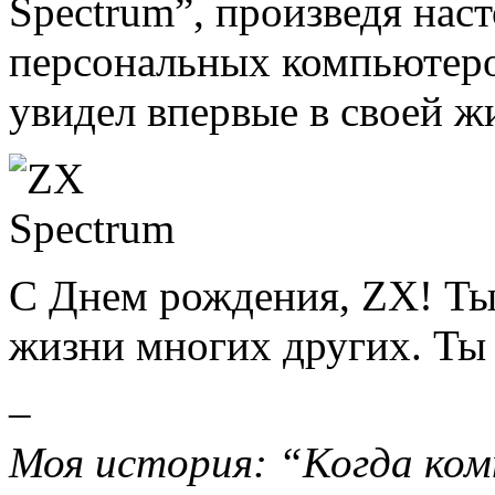
Spectrum”, произведя нас
персональных компьютеро
увидел впервые в своей ж
С Днем рождения, ZX! Ты
жизни многих других. Ты 
–
Моя история: “Когда ко